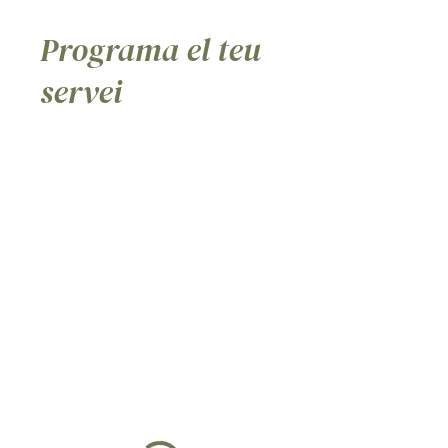
Programa el teu
servei