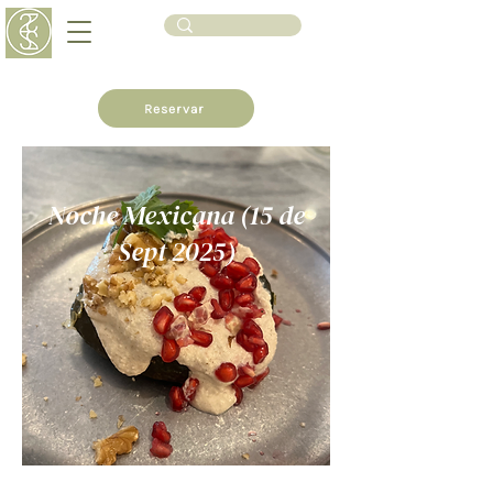
Reservar
Noche Mexicana (15 de
Sept 2025)