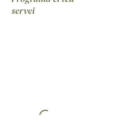
servei