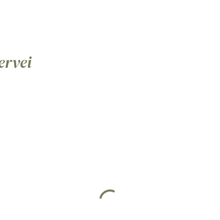
ervei