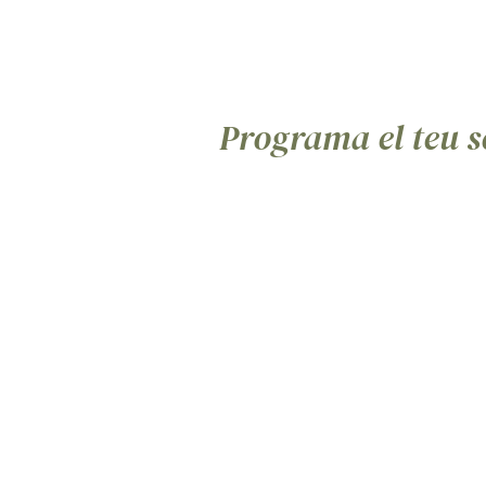
Programa el teu s