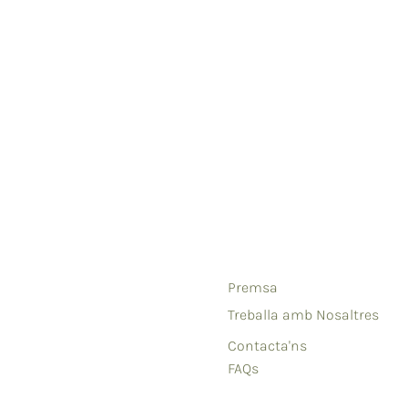
Premsa
Treballa amb Nosaltres
Contacta'ns
FAQs