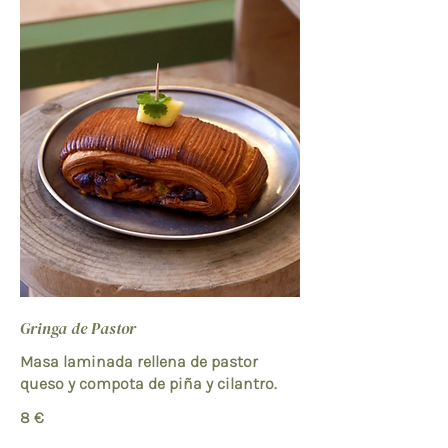
Gringa de Pastor
Masa laminada rellena de pastor
queso y compota de piña y cilantro.
8 €