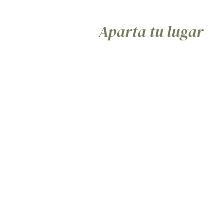
Aparta tu lugar