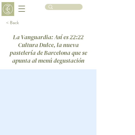
< Back
La Vanguardia: Así es 22:22
Cultura Dulce, la nueva
pastelería de Barcelona que se
apunta al menú degustación