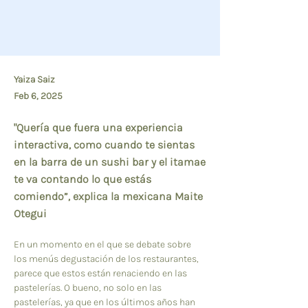
Yaiza Saiz
Feb 6, 2025
"Quería que fuera una experiencia
interactiva, como cuando te sientas
en la barra de un sushi bar y el itamae
te va contando lo que estás
comiendo”, explica la mexicana Maite
Otegui
En un momento en el que se debate sobre 
los menús degustación de los restaurantes, 
parece que estos están renaciendo en las 
pastelerías. O bueno, no solo en las 
pastelerías, ya que en los últimos años han 