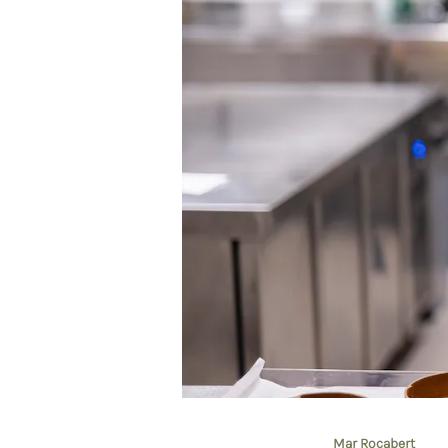
Mar Rocabert