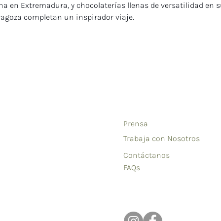
a en Extremadura, y chocolaterías llenas de versatilidad en s
agoza completan un inspirador viaje.
Prensa
Trabaja con Nosotros
Contáctanos
FAQs