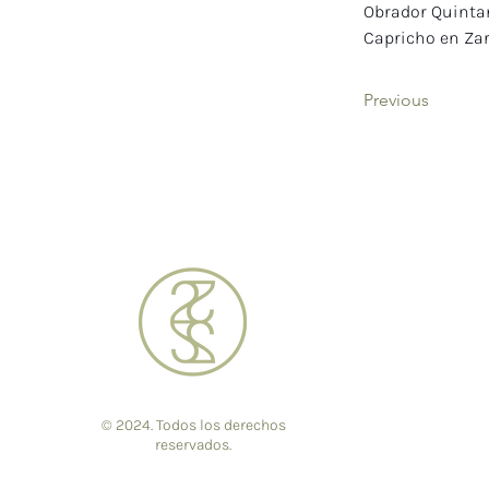
Obrador Quintan
Capricho en Zar
Previous
© 2024. Todos los derechos
reservados.