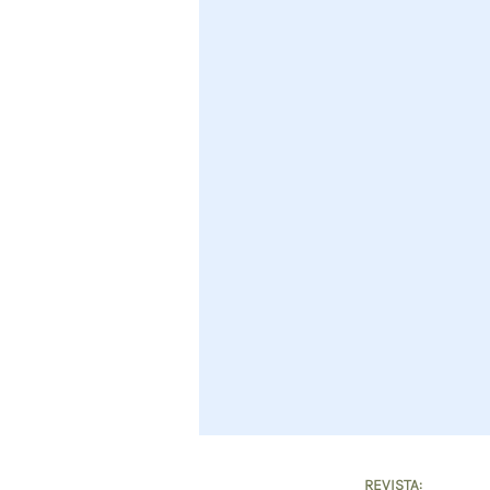
REVISTA: